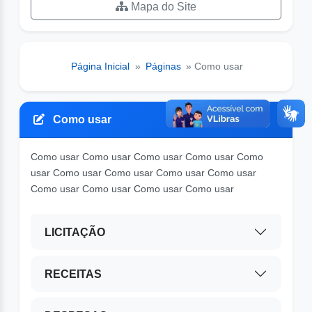
Mapa do Site
Página Inicial
»
Páginas
» Como usar
Como usar
Como usar Como usar Como usar Como usar Como
usar Como usar Como usar Como usar Como usar
Como usar Como usar Como usar Como usar
LICITAÇÃO
RECEITAS