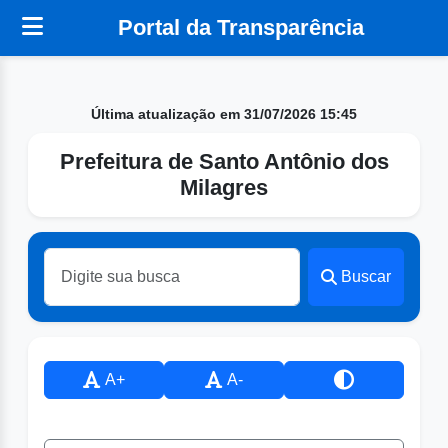
Portal da Transparência
Última atualização em 31/07/2026 15:45
Prefeitura de Santo Antônio dos
Milagres
Buscar
A+
A-