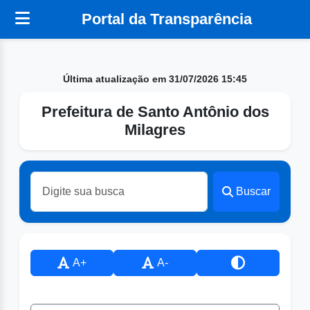
Portal da Transparência
Última atualização em 31/07/2026 15:45
Prefeitura de Santo Antônio dos
Milagres
Buscar
A+
A-