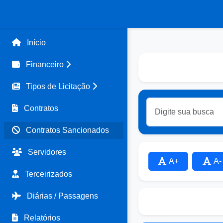
Início
Financeiro
Tipos de Licitação
Contratos
Contratos Sancionados
Servidores
A+
A-
Terceirizados
Diárias / Passagens
Relatórios