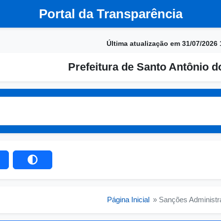
Portal da Transparência
Última atualização em 31/07/2026 
Prefeitura de Santo Antônio d
Página Inicial
» Sanções Administr