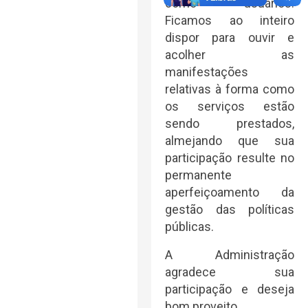
como usuários.
Ficamos ao inteiro
dispor para ouvir e
acolher as
manifestações
relativas à forma como
os serviços estão
sendo prestados,
almejando que sua
participação resulte no
permanente
aperfeiçoamento da
gestão das políticas
públicas.
A Administração
agradece sua
participação e deseja
bom proveito.