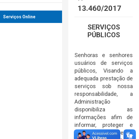
13.460/2017
Serviços Online
SERVIÇOS
PÚBLICOS
Senhoras e senhores
usuários de serviços
públicos, Visando a
adequada prestação de
serviços sob nossa
responsabilidade, a
Administração
disponibiliza as
informações afim de
informar, proteger e
defender seus direitos