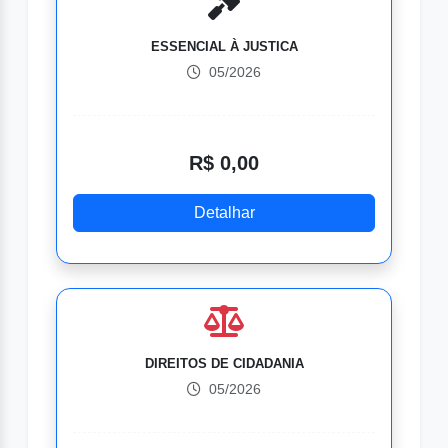
ESSENCIAL À JUSTICA
05/2026
R$ 0,00
Detalhar
DIREITOS DE CIDADANIA
05/2026