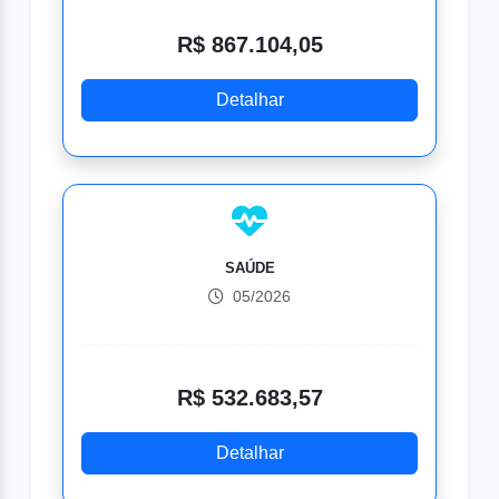
R$ 867.104,05
Detalhar
SAÚDE
05/2026
R$ 532.683,57
Detalhar