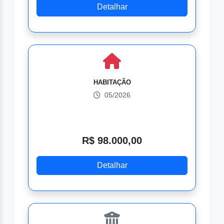
Detalhar
HABITAÇÃO
05/2026
R$ 98.000,00
Detalhar