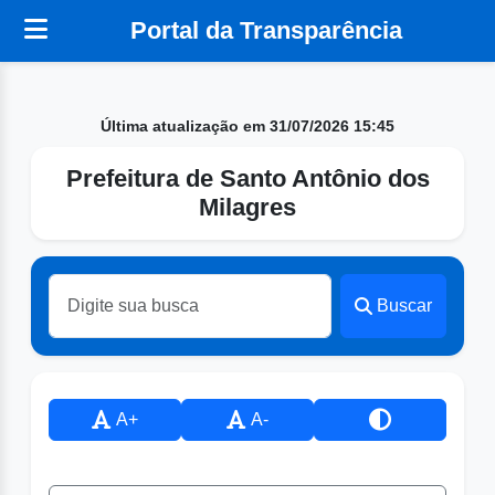
Portal da Transparência
Última atualização em 31/07/2026 15:45
Prefeitura de Santo Antônio dos
Milagres
Buscar
A+
A-