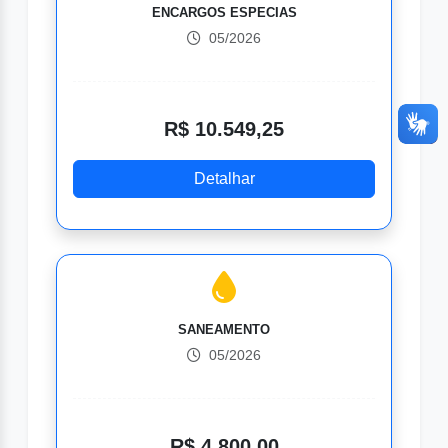
ENCARGOS ESPECIAS
05/2026
R$ 10.549,25
Detalhar
SANEAMENTO
05/2026
R$ 4.800,00