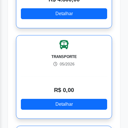
Detalhar
TRANSPORTE
05/2026
R$ 0,00
Detalhar