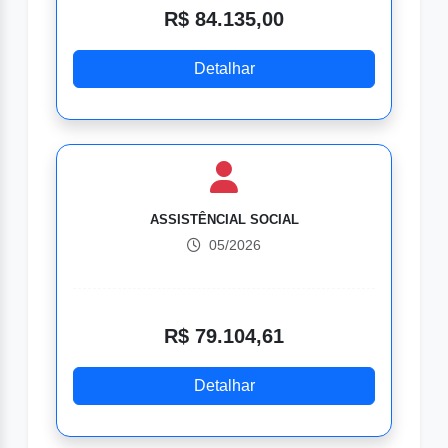
R$ 84.135,00
Detalhar
ASSISTÊNCIAL SOCIAL
05/2026
R$ 79.104,61
Detalhar