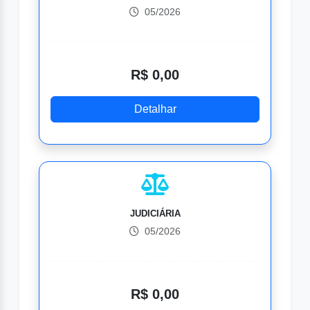
05/2026
R$ 0,00
Detalhar
JUDICIÁRIA
05/2026
R$ 0,00