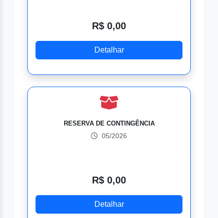
R$ 0,00
Detalhar
RESERVA DE CONTINGÊNCIA
05/2026
R$ 0,00
Detalhar