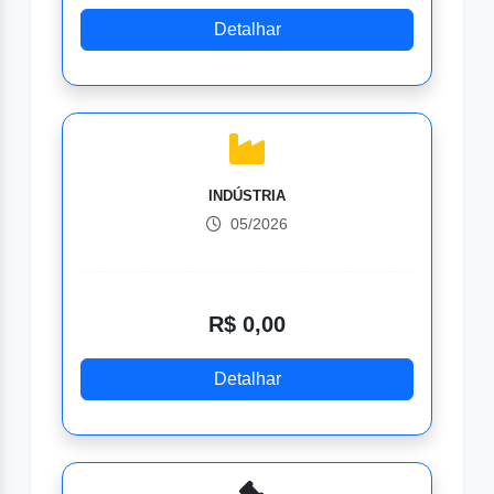
Detalhar
INDÚSTRIA
05/2026
R$ 0,00
Detalhar