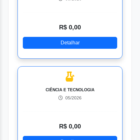
R$ 0,00
Detalhar
CIÊNCIA E TECNOLOGIA
05/2026
R$ 0,00