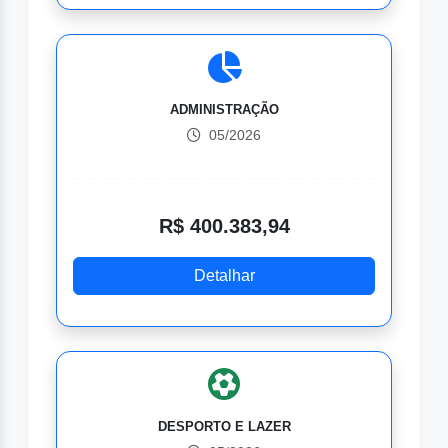
ADMINISTRAÇÃO
05/2026
R$ 400.383,94
Detalhar
DESPORTO E LAZER