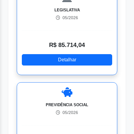
LEGISLATIVA
05/2026
R$ 85.714,04
Detalhar
PREVIDÊNCIA SOCIAL
05/2026