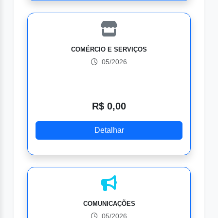
COMÉRCIO E SERVIÇOS
05/2026
R$ 0,00
Detalhar
COMUNICAÇÕES
05/2026