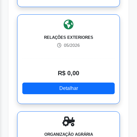
RELAÇÕES EXTERIORES
05/2026
R$ 0,00
Detalhar
ORGANIZAÇÃO AGRÁRIA