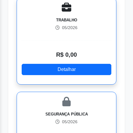
TRABALHO
05/2026
R$ 0,00
Detalhar
SEGURANÇA PÚBLICA
05/2026