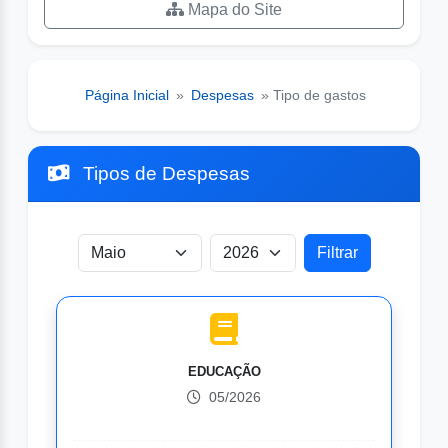
Mapa do Site
Página Inicial
»
Despesas
» Tipo de gastos
Tipos de Despesas
EDUCAÇÃO
05/2026