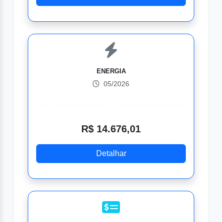
ENERGIA
05/2026
R$ 14.676,01
Detalhar