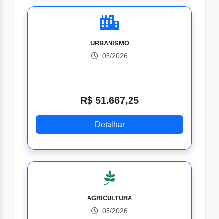
URBANISMO
05/2026
R$ 51.667,25
Detalhar
AGRICULTURA
05/2026