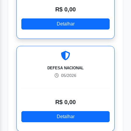
R$ 0,00
Detalhar
DEFESA NACIONAL
05/2026
R$ 0,00
Detalhar