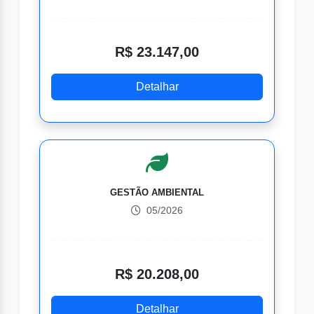
R$ 23.147,00
Detalhar
GESTÃO AMBIENTAL
05/2026
R$ 20.208,00
Detalhar