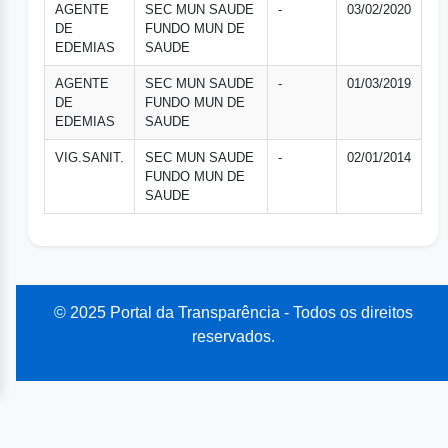
AGENTE
SEC MUN SAUDE
-
03/02/2020
DE
FUNDO MUN DE
EDEMIAS
SAUDE
AGENTE
SEC MUN SAUDE
-
01/03/2019
DE
FUNDO MUN DE
EDEMIAS
SAUDE
VIG.SANIT.
SEC MUN SAUDE
-
02/01/2014
FUNDO MUN DE
SAUDE
© 2025 Portal da Transparência - Todos os direitos
reservados.