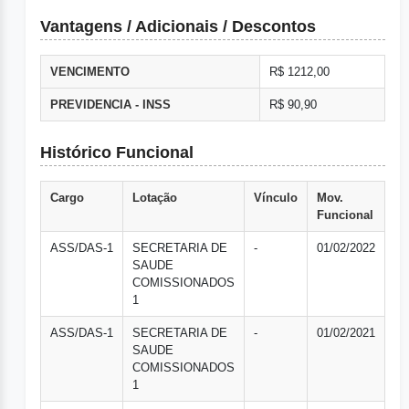
Vantagens / Adicionais / Descontos
VENCIMENTO
R$ 1212,00
PREVIDENCIA - INSS
R$ 90,90
Histórico Funcional
Cargo
Lotação
Vínculo
Mov.
Funcional
ASS/DAS-1
SECRETARIA DE
-
01/02/2022
SAUDE
COMISSIONADOS
1
ASS/DAS-1
SECRETARIA DE
-
01/02/2021
SAUDE
COMISSIONADOS
1