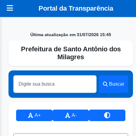
Portal da Transparência
Última atualização em 31/07/2026 15:45
Prefeitura de Santo Antônio dos
Milagres
Buscar
A+
A-