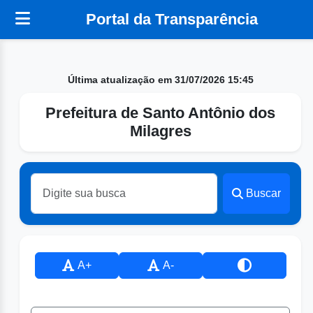
Portal da Transparência
Última atualização em 31/07/2026 15:45
Prefeitura de Santo Antônio dos
Milagres
Buscar
A+
A-