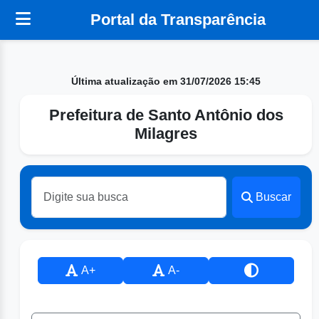
Portal da Transparência
Última atualização em 31/07/2026 15:45
Prefeitura de Santo Antônio dos
Milagres
Buscar
A+
A-