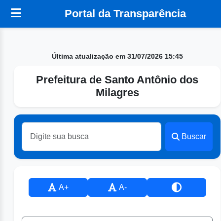
Portal da Transparência
Última atualização em 31/07/2026 15:45
Prefeitura de Santo Antônio dos
Milagres
Buscar
A+
A-