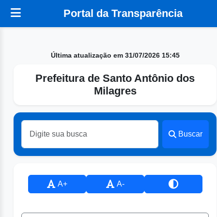
Portal da Transparência
Última atualização em 31/07/2026 15:45
Prefeitura de Santo Antônio dos
Milagres
Buscar
A+
A-