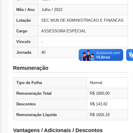
Mês / Ano
Julho / 2022
Lotação
SEC MUN DE ADMINISTRACAO E FINANCAS
Cargo
ASSESSORA ESPECIAL
Vínculo
-
Jornada
40
Remuneração
Tipo de Folha
Normal
Remuneração Total
R$ 1800,00
Descontos
R$ 143,82
Remuneração Líquida
R$ 1656,18
Vantagens / Adicionais / Descontos