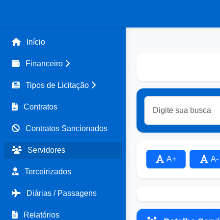
Início
Financeiro
Tipos de Licitação
Contratos
Contratos Sancionados
Servidores
A+
A-
Terceirizados
Diárias / Passagens
Relatórios