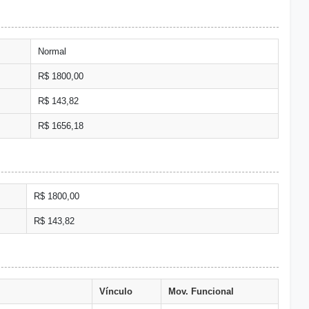
Normal
R$ 1800,00
R$ 143,82
R$ 1656,18
R$ 1800,00
R$ 143,82
Vínculo
Mov. Funcional