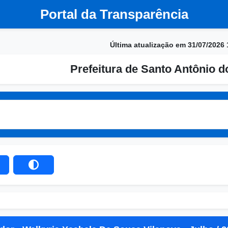
Portal da Transparência
Última atualização em 31/07/2026 
Prefeitura de Santo Antônio d