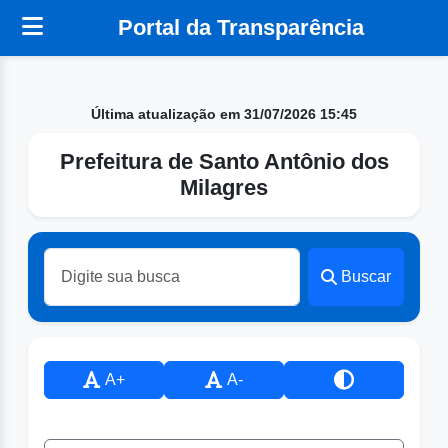
Portal da Transparência
Última atualização em 31/07/2026 15:45
Prefeitura de Santo Antônio dos
Milagres
Buscar
A+
A-