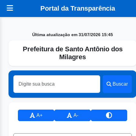
Portal da Transparência
Última atualização em 31/07/2026 15:45
Prefeitura de Santo Antônio dos
Milagres
Buscar
A+
A-