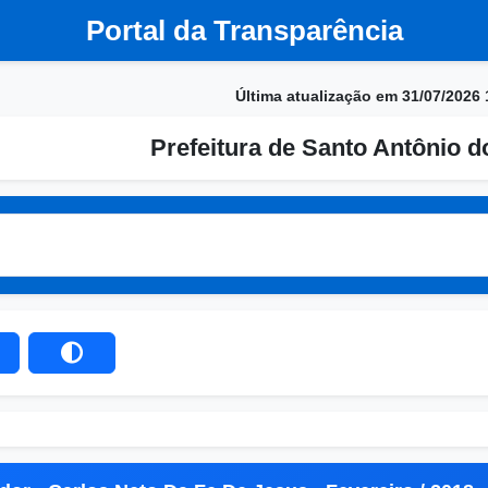
Portal da Transparência
Última atualização em 31/07/2026 
Prefeitura de Santo Antônio d