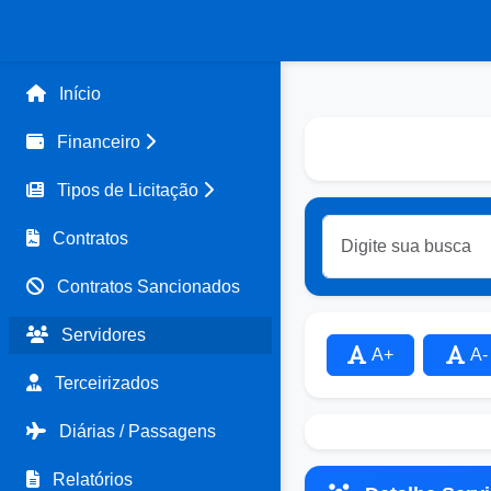
Início
Financeiro
Tipos de Licitação
Contratos
Contratos Sancionados
Servidores
A+
A-
Terceirizados
Diárias / Passagens
Relatórios