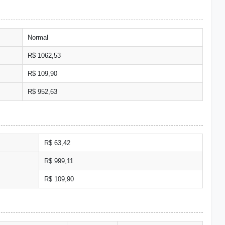
Normal
R$ 1062,53
R$ 109,90
R$ 952,63
R$ 63,42
R$ 999,11
R$ 109,90