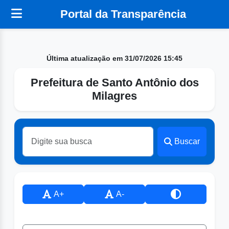
Portal da Transparência
Última atualização em 31/07/2026 15:45
Prefeitura de Santo Antônio dos
Milagres
Buscar
A+
A-